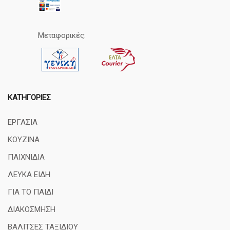
Μεταφορικές:
ΚΑΤΗΓΟΡΊΕΣ
ΕΡΓΑΣΙΑ
ΚΟΥΖΙΝΑ
ΠΑΙΧΝΙΔΙΑ
ΛΕΥΚΑ ΕΙΔΗ
ΓΙΑ ΤΟ ΠΑΙΔΙ
ΔΙΑΚΟΣΜΗΣΗ
ΒΑΛΙΤΣΕΣ ΤΑΞΙΔΙΟΥ