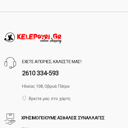
ΕΧΕΤΕ ΑΠΟΡΙΕΣ; ΚΑΛΕΣΤΕ ΜΑΣ!
2610 334-593
Ηλείας 108, Οβρυά Πάτρα
Βρείτε μας στο χάρτη
ΧΡΗΣΙΜΟΠΟΙΟΥΜΕ ΑΣΦΑΛΕΙΣ ΣΥΝΑΛΛΑΓΕΣ