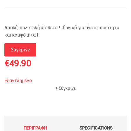
Απαλή, πολυτελή αίσθηση ! Ιδανικό για άνεση, ποιότητα
και κομψότητα !
Σύγκρινε
€
49.90
Εξαντλημένο
Σύγκρινε
ΠΕΡΙΓΡΑΦΉ
SPECIFICATIONS