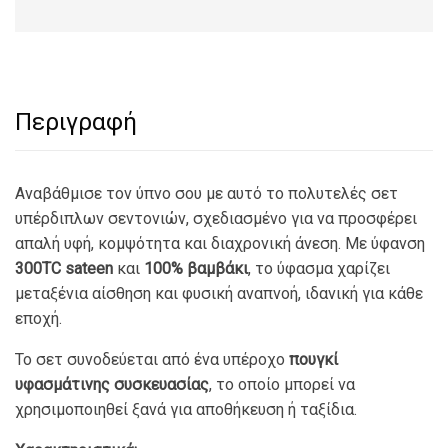
Περιγραφή
Αναβάθμισε τον ύπνο σου με αυτό το πολυτελές σετ
υπέρδιπλων σεντονιών, σχεδιασμένο για να προσφέρει
απαλή υφή, κομψότητα και διαχρονική άνεση. Με ύφανση
300TC sateen
και
100% βαμβάκι
, το ύφασμα χαρίζει
μεταξένια αίσθηση και φυσική αναπνοή, ιδανική για κάθε
εποχή.
Το σετ συνοδεύεται από ένα υπέροχο
πουγκί
υφασμάτινης συσκευασίας
, το οποίο μπορεί να
χρησιμοποιηθεί ξανά για αποθήκευση ή ταξίδια.