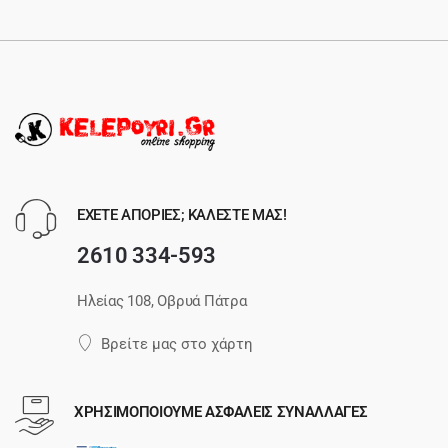
ΕΧΕΤΕ ΑΠΟΡΙΕΣ; ΚΑΛΕΣΤΕ ΜΑΣ!
2610 334-593
Ηλείας 108, Οβρυά Πάτρα
Βρείτε μας στο χάρτη
ΧΡΗΣΙΜΟΠΟΙΟΥΜΕ ΑΣΦΑΛΕΙΣ ΣΥΝΑΛΛΑΓΕΣ