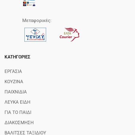
Μεταφορικές:
ΚΑΤΗΓΟΡΊΕΣ
ΕΡΓΑΣΙΑ
ΚΟΥΖΙΝΑ
ΠΑΙΧΝΙΔΙΑ
ΛΕΥΚΑ ΕΙΔΗ
ΓΙΑ ΤΟ ΠΑΙΔΙ
ΔΙΑΚΟΣΜΗΣΗ
ΒΑΛΙΤΣΕΣ ΤΑΞΙΔΙΟΥ