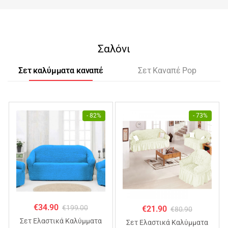
Σαλόνι
Σετ καλύμματα καναπέ
Σετ Καναπέ Pop
- 82%
- 73%
€
34.90
€
199.00
€
21.90
€
80.90
Σετ Ελαστικά Καλύμματα
Σετ Ελαστικά Καλύμματα