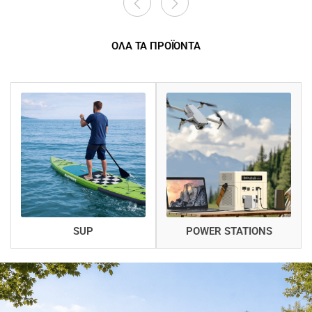
ΟΛΑ ΤΑ ΠΡΟΪΟΝΤΑ
SUP
POWER STATIONS