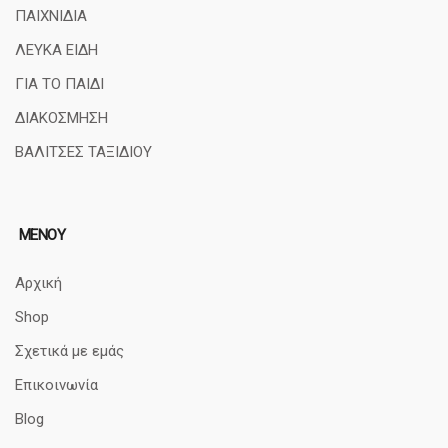
ΠΑΙΧΝΙΔΙΑ
ΛΕΥΚΑ ΕΙΔΗ
ΓΙΑ ΤΟ ΠΑΙΔΙ
ΔΙΑΚΟΣΜΗΣΗ
ΒΑΛΙΤΣΕΣ ΤΑΞΙΔΙΟΥ
ΜΕΝΟΥ
Αρχική
Shop
Σχετικά με εμάς
Επικοινωνία
Blog