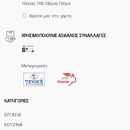
Ηλείας 108, Οβρυά Πάτρα
Βρείτε μας στο χάρτη
ΧΡΗΣΙΜΟΠΟΙΟΥΜΕ ΑΣΦΑΛΕΙΣ ΣΥΝΑΛΛΑΓΕΣ
Μεταφορικές:
ΚΑΤΗΓΟΡΊΕΣ
ΕΡΓΑΣΙΑ
ΚΟΥΖΙΝΑ