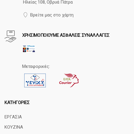
Ηλείας 108, Οβρυά Πάτρα
Βρείτε μας στο χάρτη
ΧΡΗΣΙΜΟΠΟΙΟΥΜΕ ΑΣΦΑΛΕΙΣ ΣΥΝΑΛΛΑΓΕΣ
Μεταφορικές:
ΚΑΤΗΓΟΡΊΕΣ
ΕΡΓΑΣΙΑ
ΚΟΥΖΙΝΑ