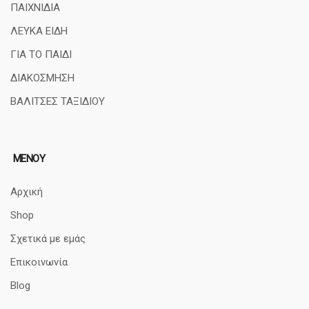
ΠΑΙΧΝΙΔΙΑ
ΛΕΥΚΑ ΕΙΔΗ
ΓΙΑ ΤΟ ΠΑΙΔΙ
ΔΙΑΚΟΣΜΗΣΗ
ΒΑΛΙΤΣΕΣ ΤΑΞΙΔΙΟΥ
ΜΕΝΟΥ
Αρχική
Shop
Σχετικά με εμάς
Επικοινωνία
Blog