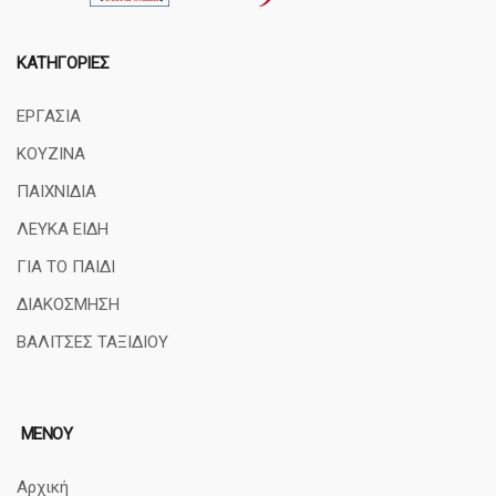
ΚΑΤΗΓΟΡΊΕΣ
ΕΡΓΑΣΙΑ
ΚΟΥΖΙΝΑ
ΠΑΙΧΝΙΔΙΑ
ΛΕΥΚΑ ΕΙΔΗ
ΓΙΑ ΤΟ ΠΑΙΔΙ
ΔΙΑΚΟΣΜΗΣΗ
ΒΑΛΙΤΣΕΣ ΤΑΞΙΔΙΟΥ
ΜΕΝΟΥ
Αρχική