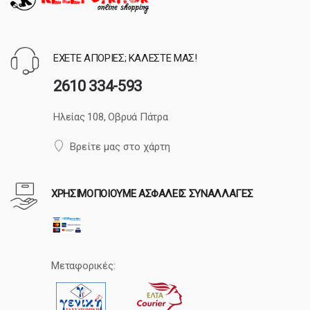
ΕΧΕΤΕ ΑΠΟΡΙΕΣ; ΚΑΛΕΣΤΕ ΜΑΣ!
2610 334-593
Ηλείας 108, Οβρυά Πάτρα
Βρείτε μας στο χάρτη
ΧΡΗΣΙΜΟΠΟΙΟΥΜΕ ΑΣΦΑΛΕΙΣ ΣΥΝΑΛΛΑΓΕΣ
Μεταφορικές: