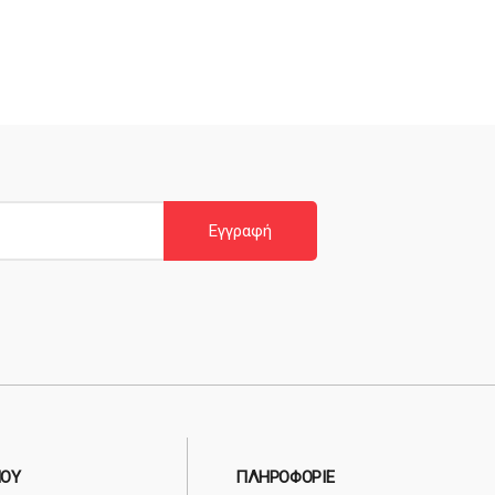
Εγγραφή
ΟΥ
ΠΛΗΡΟΦΟΡΊΕ