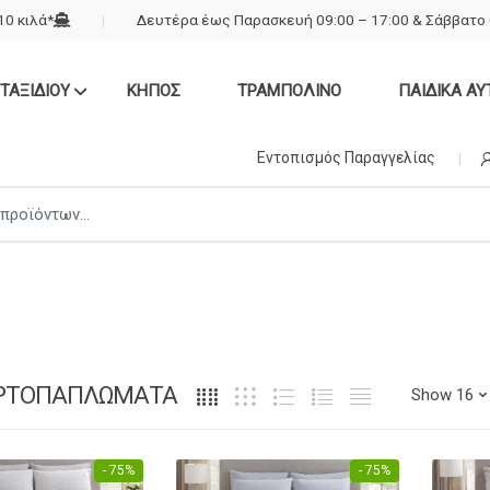
0 κιλά*
Δευτέρα έως Παρασκευή 09:00 – 17:00 & Σάββατο 
ΤΑΞΙΔΙΟΥ
ΚΗΠΟΣ
ΤΡΑΜΠΟΛΙΝΟ
ΠΑΙΔΙΚΑ ΑΥ
Εντοπισμός Παραγγελίας
ΡΤΟΠΑΠΛΩΜΑΤΑ
- 75%
- 75%