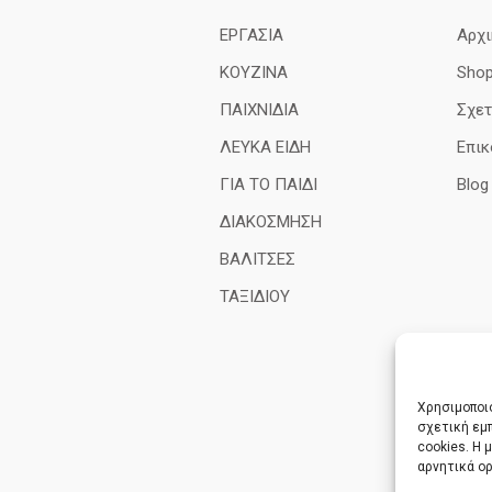
ΕΡΓΑΣΙΑ
Αρχι
ΚΟΥΖΙΝΑ
Sho
ΠΑΙΧΝΙΔΙΑ
Σχετ
ΛΕΥΚΑ ΕΙΔΗ
Επικ
ΓΙΑ ΤΟ ΠΑΙΔΙ
Blog
ΔΙΑΚΟΣΜΗΣΗ
ΒΑΛΙΤΣΕΣ
ΤΑΞΙΔΙΟΥ
Χρησιμοποιο
σχετική εμ
cookies. Η
αρνητικά ο