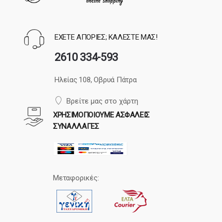
ΕΧΕΤΕ ΑΠΟΡΙΕΣ; ΚΑΛΕΣΤΕ ΜΑΣ!
2610 334-593
Ηλείας 108, Οβρυά Πάτρα
Βρείτε μας στο χάρτη
ΧΡΗΣΙΜΟΠΟΙΟΥΜΕ ΑΣΦΑΛΕΙΣ
ΣΥΝΑΛΛΑΓΕΣ
Μεταφορικές: