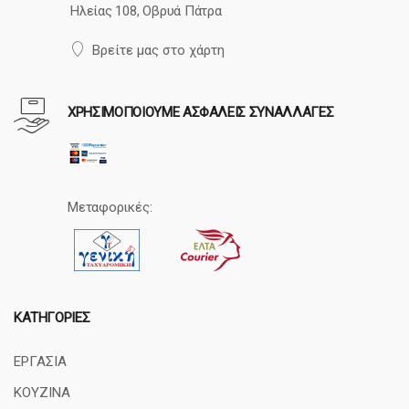
Ηλείας 108, Οβρυά Πάτρα
Βρείτε μας στο χάρτη
ΧΡΗΣΙΜΟΠΟΙΟΥΜΕ ΑΣΦΑΛΕΙΣ ΣΥΝΑΛΛΑΓΕΣ
Μεταφορικές:
ΚΑΤΗΓΟΡΊΕΣ
ΕΡΓΑΣΙΑ
ΚΟΥΖΙΝΑ