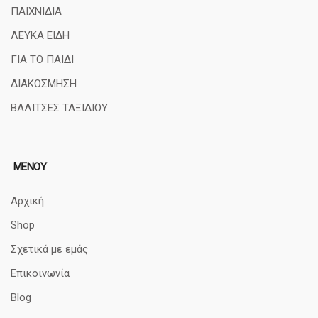
ΠΑΙΧΝΙΔΙΑ
ΛΕΥΚΑ ΕΙΔΗ
ΓΙΑ ΤΟ ΠΑΙΔΙ
ΔΙΑΚΟΣΜΗΣΗ
ΒΑΛΙΤΣΕΣ ΤΑΞΙΔΙΟΥ
ΜΕΝΟΥ
Αρχική
Shop
Σχετικά με εμάς
Επικοινωνία
Blog