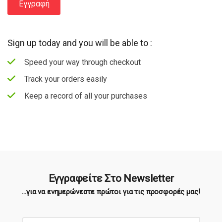
Εγγραφή
Sign up today and you will be able to :
Speed your way through checkout
Track your orders easily
Keep a record of all your purchases
Εγγραφείτε Στο Newsletter
...για να ενημερώνεστε πρώτοι για τις προσφορές μας!