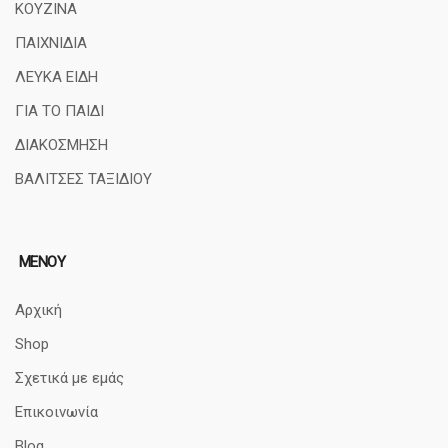
ΚΟΥΖΙΝΑ
ΠΑΙΧΝΙΔΙΑ
ΛΕΥΚΑ ΕΙΔΗ
ΓΙΑ ΤΟ ΠΑΙΔΙ
ΔΙΑΚΟΣΜΗΣΗ
ΒΑΛΙΤΣΕΣ ΤΑΞΙΔΙΟΥ
ΜΕΝΟΥ
Αρχική
Shop
Σχετικά με εμάς
Επικοινωνία
Blog