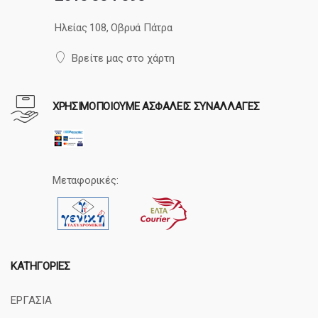
Ηλείας 108, Οβρυά Πάτρα
Βρείτε μας στο χάρτη
ΧΡΗΣΙΜΟΠΟΙΟΥΜΕ ΑΣΦΑΛΕΙΣ ΣΥΝΑΛΛΑΓΕΣ
Μεταφορικές:
ΚΑΤΗΓΟΡΊΕΣ
ΕΡΓΑΣΙΑ