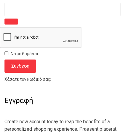
Να με θυμάσαι
Σύνδεση
Χάσατε τον κωδικό σας;
Εγγραφή
Create new account today to reap the benefits of a
personalized shopping experience. Praesent placerat,