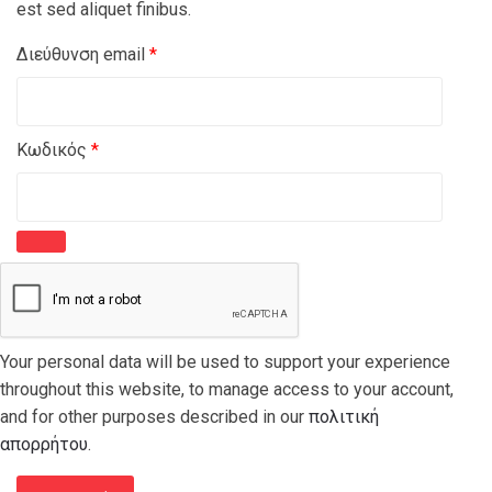
est sed aliquet finibus.
Απαιτείται
Διεύθυνση email
*
Απαιτείται
Κωδικός
*
Your personal data will be used to support your experience
throughout this website, to manage access to your account,
and for other purposes described in our
πολιτική
απορρήτου
.