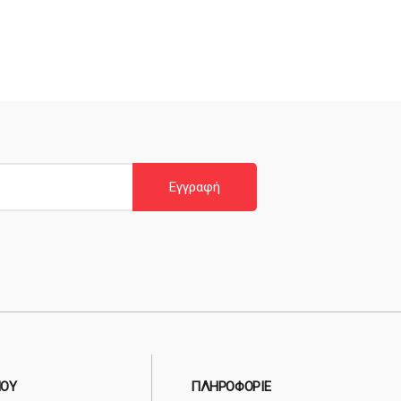
Εγγραφή
ΟΥ
ΠΛΗΡΟΦΟΡΊΕ