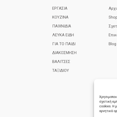
ΕΡΓΑΣΙΑ
Αρχι
ΚΟΥΖΙΝΑ
Sho
ΠΑΙΧΝΙΔΙΑ
Σχετ
ΛΕΥΚΑ ΕΙΔΗ
Επικ
ΓΙΑ ΤΟ ΠΑΙΔΙ
Blog
ΔΙΑΚΟΣΜΗΣΗ
ΒΑΛΙΤΣΕΣ
ΤΑΞΙΔΙΟΥ
Χρησιμοποιο
σχετική εμ
cookies. Η
αρνητικά ο