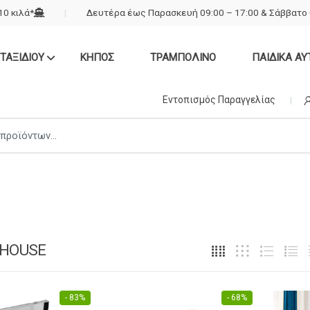
0 κιλά*
Δευτέρα έως Παρασκευή 09:00 – 17:00 & Σάββατο 
ΤΑΞΙΔΙΟΥ
ΚΗΠΟΣ
ΤΡΑΜΠΟΛΙΝΟ
ΠΑΙΔΙΚΑ ΑΥ
Εντοπισμός Παραγγελίας
 HOUSE
- 83%
- 68%