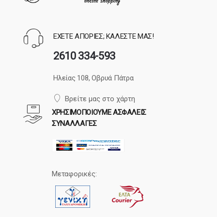
ΕΧΕΤΕ ΑΠΟΡΙΕΣ; ΚΑΛΕΣΤΕ ΜΑΣ!
2610 334-593
Ηλείας 108, Οβρυά Πάτρα
Βρείτε μας στο χάρτη
ΧΡΗΣΙΜΟΠΟΙΟΥΜΕ ΑΣΦΑΛΕΙΣ
ΣΥΝΑΛΛΑΓΕΣ
Μεταφορικές: