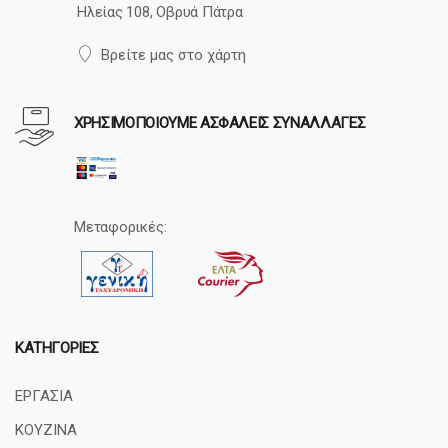
Ηλείας 108, Οβρυά Πάτρα
Βρείτε μας στο χάρτη
ΧΡΗΣΙΜΟΠΟΙΟΥΜΕ ΑΣΦΑΛΕΙΣ ΣΥΝΑΛΛΑΓΕΣ
Μεταφορικές:
ΚΑΤΗΓΟΡΊΕΣ
ΕΡΓΑΣΙΑ
ΚΟΥΖΙΝΑ