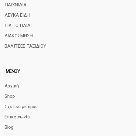
ΠΑΙΧΝΙΔΙΑ
ΛΕΥΚΑ ΕΙΔΗ
ΓΙΑ ΤΟ ΠΑΙΔΙ
ΔΙΑΚΟΣΜΗΣΗ
ΒΑΛΙΤΣΕΣ ΤΑΞΙΔΙΟΥ
ΜΕΝΟΥ
Αρχική
Shop
Σχετικά με εμάς
Επικοινωνία
Blog