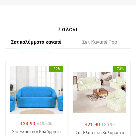
Σαλόνι
Σετ καλύμματα καναπέ
Σετ Καναπέ Pop
- 82%
- 73%
€
34.90
€
199.00
€
21.90
€
80.90
Σετ Ελαστικά Καλύμματα
Σετ Ελαστικά Καλύμματα