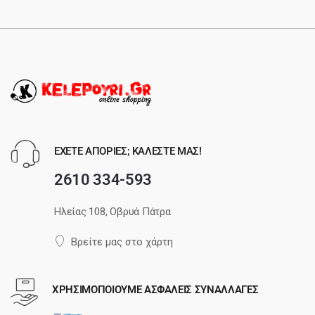
ΕΧΕΤΕ ΑΠΟΡΙΕΣ; ΚΑΛΕΣΤΕ ΜΑΣ!
2610 334-593
Ηλείας 108, Οβρυά Πάτρα
Βρείτε μας στο χάρτη
ΧΡΗΣΙΜΟΠΟΙΟΥΜΕ ΑΣΦΑΛΕΙΣ ΣΥΝΑΛΛΑΓΕΣ