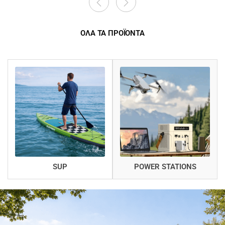
ΟΛΑ ΤΑ ΠΡΟΪΟΝΤΑ
SUP
POWER STATIONS