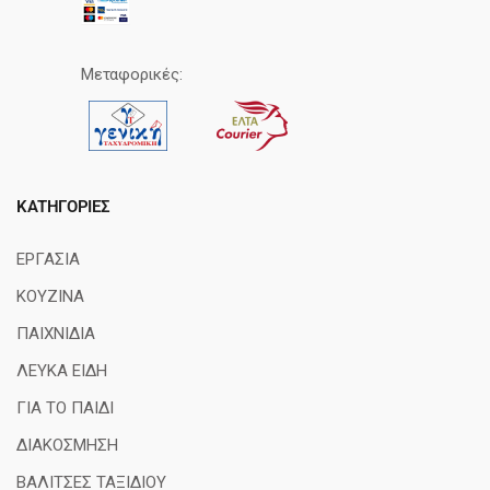
Μεταφορικές:
ΚΑΤΗΓΟΡΊΕΣ
ΕΡΓΑΣΙΑ
ΚΟΥΖΙΝΑ
ΠΑΙΧΝΙΔΙΑ
ΛΕΥΚΑ ΕΙΔΗ
ΓΙΑ ΤΟ ΠΑΙΔΙ
ΔΙΑΚΟΣΜΗΣΗ
ΒΑΛΙΤΣΕΣ ΤΑΞΙΔΙΟΥ