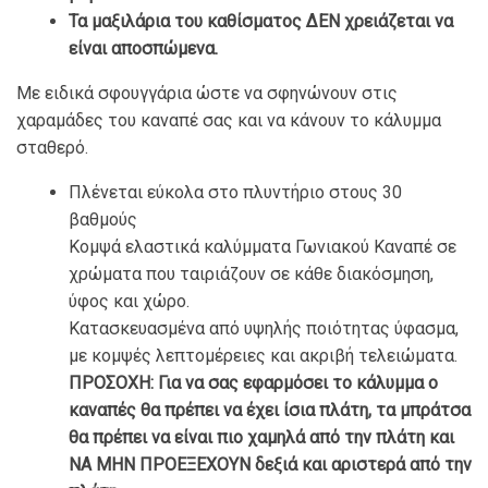
Τα μαξιλάρια του καθίσματος ΔΕΝ χρειάζεται να
είναι αποσπώμενα.
Με ειδικά σφουγγάρια ώστε να σφηνώνουν στις
χαραμάδες του καναπέ σας και να κάνουν το κάλυμμα
σταθερό.
Πλένεται εύκολα στο πλυντήριο στους 30
βαθμούς
Κομψά ελαστικά καλύμματα Γωνιακού Καναπέ σε
χρώματα που ταιριάζουν σε κάθε διακόσμηση,
ύφος και χώρο.
Κατασκευασμένα από υψηλής ποιότητας ύφασμα,
με κομψές λεπτομέρειες και ακριβή τελειώματα.
ΠΡΟΣΟΧΗ: Για να σας εφαρμόσει το κάλυμμα ο
καναπές θα πρέπει να έχει ίσια πλάτη, τα μπράτσα
θα πρέπει να είναι πιο χαμηλά από την πλάτη και
ΝΑ ΜΗΝ ΠΡΟΕΞΕΧΟΥΝ δεξιά και αριστερά από την