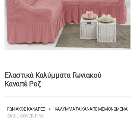
Ελαστικά Καλύμματα Γωνιακού
Καναπέ Ροζ
ΓΩΝΙΑΚΟΣ ΚΑΝΑΠΕΣ
>
ΚΑΛΥΜΜΑΤΑ ΚΑΝΑΠΕ ΜΕΜΟΝΩΜΕΝΑ
SKU:
L-COVER-PINK