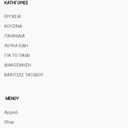
ΚΑΤΗΓΟΡΊΕΣ
ΕΡΓΑΣΙΑ
ΚΟΥΖΙΝΑ
ΠΑΙΧΝΙΔΙΑ
ΛΕΥΚΑ ΕΙΔΗ
ΓΙΑ ΤΟ ΠΑΙΔΙ
ΔΙΑΚΟΣΜΗΣΗ
ΒΑΛΙΤΣΕΣ ΤΑΞΙΔΙΟΥ
ΜΕΝΟΥ
Αρχική
Shop