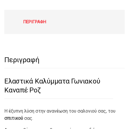
ΠΕΡΙΓΡΑΦΉ
Περιγραφή
Ελαστικά Καλύμματα Γωνιακού
Καναπέ Ροζ
Η έξυπνη λύση στην ανανέωση του σαλονιού σας, του
σπιτικού
σας.