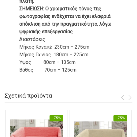
πλάτη.
ΣΗΜΕΙΩΣΗ: Ο χρωματικός τόνος της
φωτογραφίας ενδέχεται να έχει ελαφριά
απόκλιση από την πραγματικότητα, λόγω
ψηφιακής επεξεργασίας.
Διαστάσεις
Μήκος Καναπέ 230cm – 275cm
Μήκος Γωνίας 180cm – 225cm
Ύψος 80cm – 135cm
Βάθος 70cm – 125cm
Σχετικά προϊόντα
- 75%
- 75%