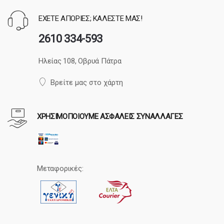
ΕΧΕΤΕ ΑΠΟΡΙΕΣ; ΚΑΛΕΣΤΕ ΜΑΣ!
2610 334-593
Ηλείας 108, Οβρυά Πάτρα
Βρείτε μας στο χάρτη
ΧΡΗΣΙΜΟΠΟΙΟΥΜΕ ΑΣΦΑΛΕΙΣ ΣΥΝΑΛΛΑΓΕΣ
Μεταφορικές: