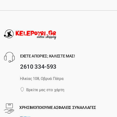
ΕΧΕΤΕ ΑΠΟΡΙΕΣ; ΚΑΛΕΣΤΕ ΜΑΣ!
2610 334-593
Ηλείας 108, Οβρυά Πάτρα
Βρείτε μας στο χάρτη
ΧΡΗΣΙΜΟΠΟΙΟΥΜΕ ΑΣΦΑΛΕΙΣ ΣΥΝΑΛΛΑΓΕΣ