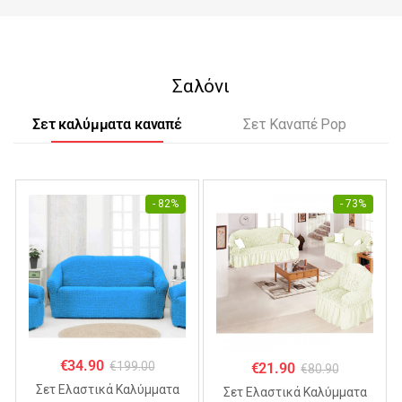
Σαλόνι
Σετ καλύμματα καναπέ
Σετ Καναπέ Pop
- 82%
- 73%
€
34.90
€
199.00
€
21.90
€
80.90
Σετ Ελαστικά Καλύμματα
Σετ Ελαστικά Καλύμματα