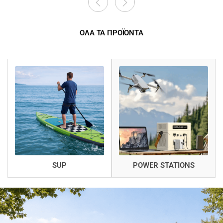
ΟΛΑ ΤΑ ΠΡΟΪΟΝΤΑ
SUP
POWER STATIONS