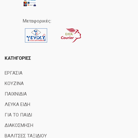
Μεταφορικές:
ΚΑΤΗΓΟΡΊΕΣ
ΕΡΓΑΣΙΑ
ΚΟΥΖΙΝΑ
ΠΑΙΧΝΙΔΙΑ
ΛΕΥΚΑ ΕΙΔΗ
ΓΙΑ ΤΟ ΠΑΙΔΙ
ΔΙΑΚΟΣΜΗΣΗ
ΒΑΛΙΤΣΕΣ ΤΑΞΙΔΙΟΥ