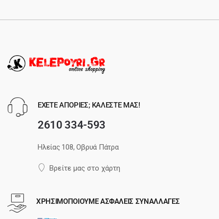
ΕΧΕΤΕ ΑΠΟΡΙΕΣ; ΚΑΛΕΣΤΕ ΜΑΣ!
2610 334-593
Ηλείας 108, Οβρυά Πάτρα
Βρείτε μας στο χάρτη
ΧΡΗΣΙΜΟΠΟΙΟΥΜΕ ΑΣΦΑΛΕΙΣ ΣΥΝΑΛΛΑΓΕΣ