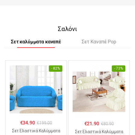
Σαλόνι
Σετ καλύμματα καναπέ
Σετ Καναπέ Pop
- 82%
- 73%
€
34.90
€
199.00
€
21.90
€
80.90
Σετ Ελαστικά Καλύμματα
Σετ Ελαστικά Καλύμματα