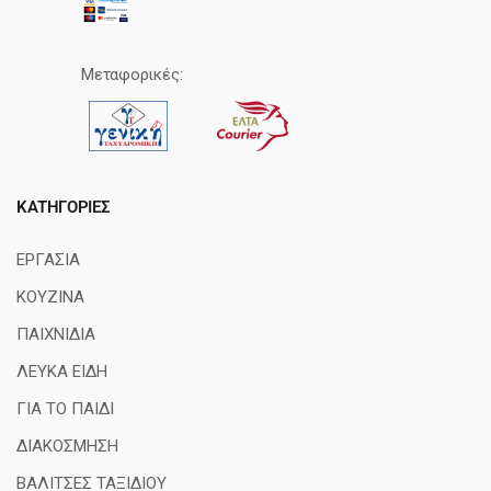
Μεταφορικές:
ΚΑΤΗΓΟΡΊΕΣ
ΕΡΓΑΣΙΑ
ΚΟΥΖΙΝΑ
ΠΑΙΧΝΙΔΙΑ
ΛΕΥΚΑ ΕΙΔΗ
ΓΙΑ ΤΟ ΠΑΙΔΙ
ΔΙΑΚΟΣΜΗΣΗ
ΒΑΛΙΤΣΕΣ ΤΑΞΙΔΙΟΥ