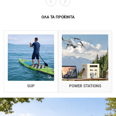
ΟΛΑ ΤΑ ΠΡΟΪΟΝΤΑ
SUP
POWER STATIONS