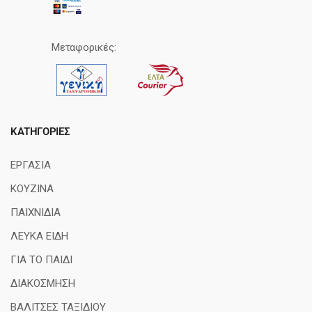
Μεταφορικές:
ΚΑΤΗΓΟΡΊΕΣ
ΕΡΓΑΣΙΑ
ΚΟΥΖΙΝΑ
ΠΑΙΧΝΙΔΙΑ
ΛΕΥΚΑ ΕΙΔΗ
ΓΙΑ ΤΟ ΠΑΙΔΙ
ΔΙΑΚΟΣΜΗΣΗ
ΒΑΛΙΤΣΕΣ ΤΑΞΙΔΙΟΥ