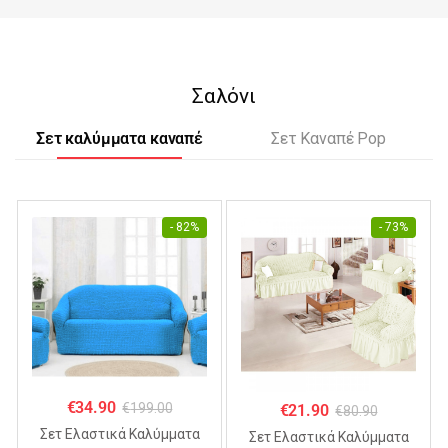
Σαλόνι
Σετ καλύμματα καναπέ
Σετ Καναπέ Pop
- 82%
- 73%
€
34.90
€
199.00
€
21.90
€
80.90
Σετ Ελαστικά Καλύμματα
Σετ Ελαστικά Καλύμματα