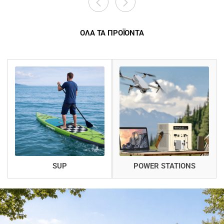
ΟΛΑ ΤΑ ΠΡΟΪΟΝΤΑ
SUP
POWER STATIONS