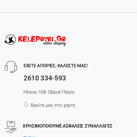
ΕΧΕΤΕ ΑΠΟΡΙΕΣ; ΚΑΛΕΣΤΕ ΜΑΣ!
2610 334-593
Ηλείας 108, Οβρυά Πάτρα
Βρείτε μας στο χάρτη
ΧΡΗΣΙΜΟΠΟΙΟΥΜΕ ΑΣΦΑΛΕΙΣ ΣΥΝΑΛΛΑΓΕΣ