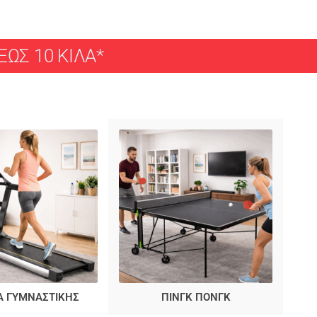
ΩΣ 10 ΚΙΛΑ*
Α ΓΥΜΝΑΣΤΙΚΗΣ
ΠΙΝΓΚ ΠΟΝΓΚ