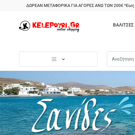
ΔΩΡΕΑΝ ΜΕΤΑΦΟΡΙΚΑ ΓΙΑ ΑΓΟΡΕΣ ΑΝΩ ΤΩΝ 200€ *Εως 
ΒΑΛΙΤΣΕΣ