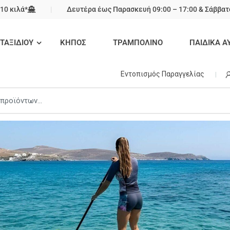
10 κιλά*
Δευτέρα έως Παρασκευή 09:00 – 17:00 & Σάββατο
 ΤΑΞΙΔΙΟΥ
ΚΗΠΟΣ
ΤΡΑΜΠΟΛΙΝΟ
ΠΑΙΔΙΚΑ Α
Εντοπισμός Παραγγελίας