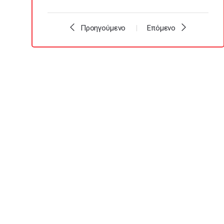
Προηγούμενο
Επόμενο