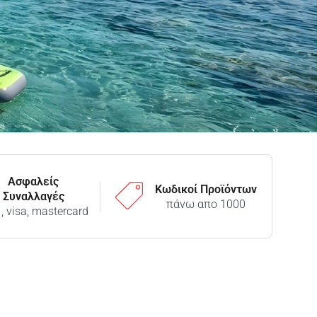
Ασφαλείς
Κωδικοί Προϊόντων
Συναλλαγές
πάνω απο 1000
 , visa, mastercard