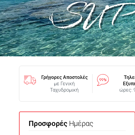
Γρήγορες Αποστολές
Τηλε
με Γενική
Εξυπ
Ταχυδρομική
ώρες: 
Προσφορές
Ημέρας