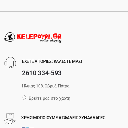
ΕΧΕΤΕ ΑΠΟΡΙΕΣ; ΚΑΛΕΣΤΕ ΜΑΣ!
2610 334-593
Ηλείας 108, Οβρυά Πάτρα
Βρείτε μας στο χάρτη
ΧΡΗΣΙΜΟΠΟΙΟΥΜΕ ΑΣΦΑΛΕΙΣ ΣΥΝΑΛΛΑΓΕΣ