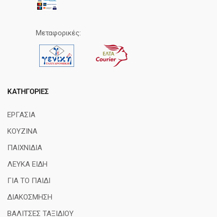
Μεταφορικές:
ΚΑΤΗΓΟΡΊΕΣ
ΕΡΓΑΣΙΑ
ΚΟΥΖΙΝΑ
ΠΑΙΧΝΙΔΙΑ
ΛΕΥΚΑ ΕΙΔΗ
ΓΙΑ ΤΟ ΠΑΙΔΙ
ΔΙΑΚΟΣΜΗΣΗ
ΒΑΛΙΤΣΕΣ ΤΑΞΙΔΙΟΥ