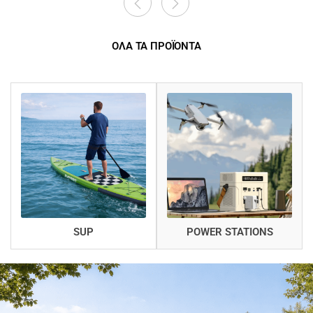
ΟΛΑ ΤΑ ΠΡΟΪΟΝΤΑ
SUP
POWER STATIONS