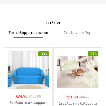
Σαλόνι
Σετ καλύμματα καναπέ
Σετ Καναπέ Pop
- 82%
- 73%
€
34.90
€
199.00
€
21.90
€
80.90
Σετ Ελαστικά Καλύμματα
Σετ Ελαστικά Καλύμματα