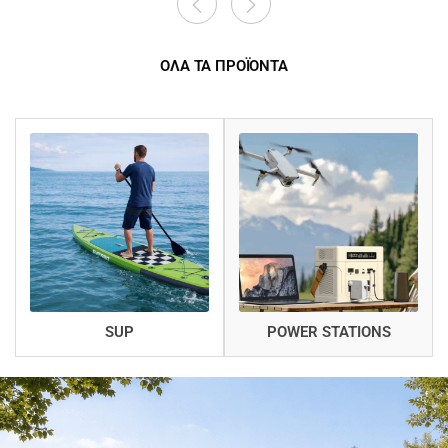
ΟΛΑ ΤΑ ΠΡΟΪΟΝΤΑ
SUP
POWER STATIONS