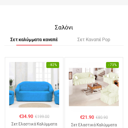
Σαλόνι
Σετ καλύμματα καναπέ
Σετ Καναπέ Pop
- 82%
- 73%
€
34.90
€
199.00
€
21.90
€
80.90
Σετ Ελαστικά Καλύμματα
Σετ Ελαστικά Καλύμματα