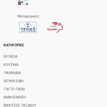
Μεταφορικές:
ΚΑΤΗΓΟΡΊΕΣ
ΕΡΓΑΣΙΑ
ΚΟΥΖΙΝΑ
ΠΑΙΧΝΙΔΙΑ
ΛΕΥΚΑ ΕΙΔΗ
ΓΙΑ ΤΟ ΠΑΙΔΙ
ΔΙΑΚΟΣΜΗΣΗ
ΒΑΛΙΤΣΕΣ ΤΑΞΙΔΙΟΥ