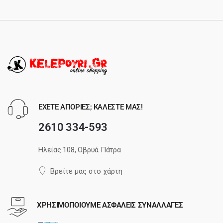
ΕΧΕΤΕ ΑΠΟΡΙΕΣ; ΚΑΛΕΣΤΕ ΜΑΣ!
2610 334-593
Ηλείας 108, Οβρυά Πάτρα
Βρείτε μας στο χάρτη
ΧΡΗΣΙΜΟΠΟΙΟΥΜΕ ΑΣΦΑΛΕΙΣ ΣΥΝΑΛΛΑΓΕΣ