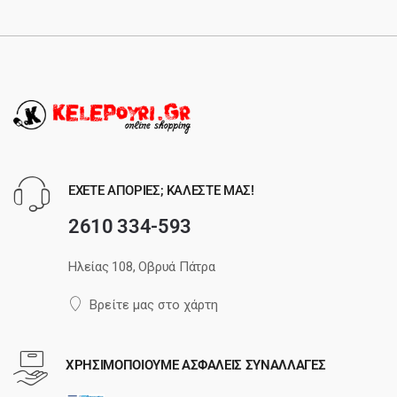
ΕΧΕΤΕ ΑΠΟΡΙΕΣ; ΚΑΛΕΣΤΕ ΜΑΣ!
2610 334-593
Ηλείας 108, Οβρυά Πάτρα
Βρείτε μας στο χάρτη
ΧΡΗΣΙΜΟΠΟΙΟΥΜΕ ΑΣΦΑΛΕΙΣ ΣΥΝΑΛΛΑΓΕΣ