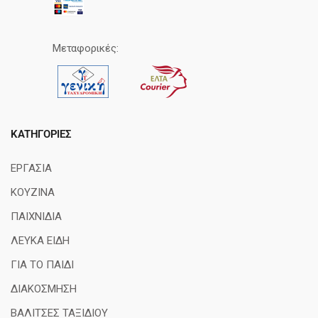
Μεταφορικές:
ΚΑΤΗΓΟΡΊΕΣ
ΕΡΓΑΣΙΑ
ΚΟΥΖΙΝΑ
ΠΑΙΧΝΙΔΙΑ
ΛΕΥΚΑ ΕΙΔΗ
ΓΙΑ ΤΟ ΠΑΙΔΙ
ΔΙΑΚΟΣΜΗΣΗ
ΒΑΛΙΤΣΕΣ ΤΑΞΙΔΙΟΥ