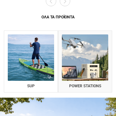
ΟΛΑ ΤΑ ΠΡΟΪΟΝΤΑ
SUP
POWER STATIONS