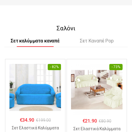
Σαλόνι
Σετ καλύμματα καναπέ
Σετ Καναπέ Pop
- 82%
- 73%
€
34.90
€
199.00
€
21.90
€
80.90
Σετ Ελαστικά Καλύμματα
Σετ Ελαστικά Καλύμματα