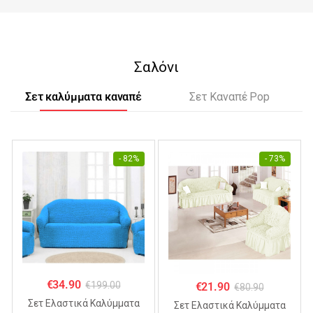
Σαλόνι
Σετ καλύμματα καναπέ
Σετ Καναπέ Pop
- 82%
- 73%
€
34.90
€
199.00
€
21.90
€
80.90
Σετ Ελαστικά Καλύμματα
Σετ Ελαστικά Καλύμματα