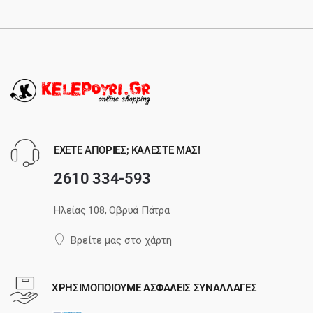
ΕΧΕΤΕ ΑΠΟΡΙΕΣ; ΚΑΛΕΣΤΕ ΜΑΣ!
2610 334-593
Ηλείας 108, Οβρυά Πάτρα
Βρείτε μας στο χάρτη
ΧΡΗΣΙΜΟΠΟΙΟΥΜΕ ΑΣΦΑΛΕΙΣ ΣΥΝΑΛΛΑΓΕΣ