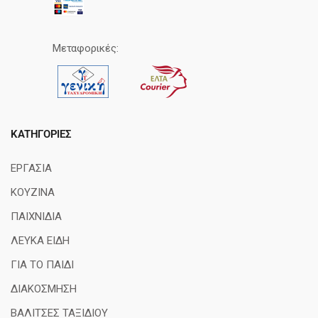
Μεταφορικές:
ΚΑΤΗΓΟΡΊΕΣ
ΕΡΓΑΣΙΑ
ΚΟΥΖΙΝΑ
ΠΑΙΧΝΙΔΙΑ
ΛΕΥΚΑ ΕΙΔΗ
ΓΙΑ ΤΟ ΠΑΙΔΙ
ΔΙΑΚΟΣΜΗΣΗ
ΒΑΛΙΤΣΕΣ ΤΑΞΙΔΙΟΥ