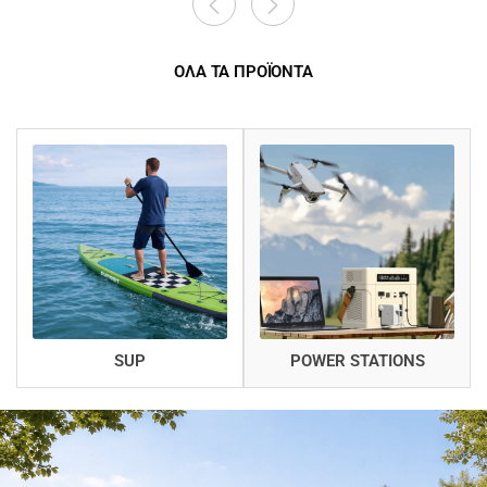
ΟΛΑ ΤΑ ΠΡΟΪΟΝΤΑ
SUP
POWER STATIONS