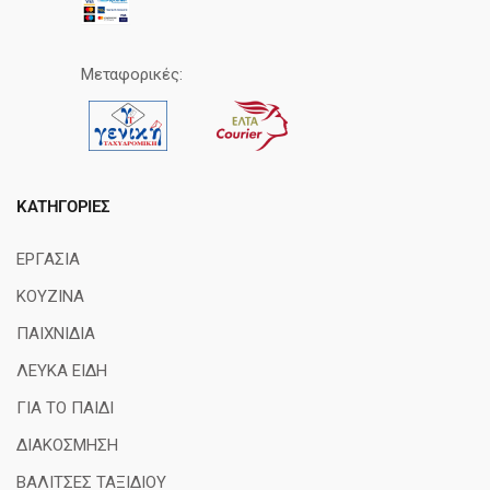
Μεταφορικές:
ΚΑΤΗΓΟΡΊΕΣ
ΕΡΓΑΣΙΑ
ΚΟΥΖΙΝΑ
ΠΑΙΧΝΙΔΙΑ
ΛΕΥΚΑ ΕΙΔΗ
ΓΙΑ ΤΟ ΠΑΙΔΙ
ΔΙΑΚΟΣΜΗΣΗ
ΒΑΛΙΤΣΕΣ ΤΑΞΙΔΙΟΥ