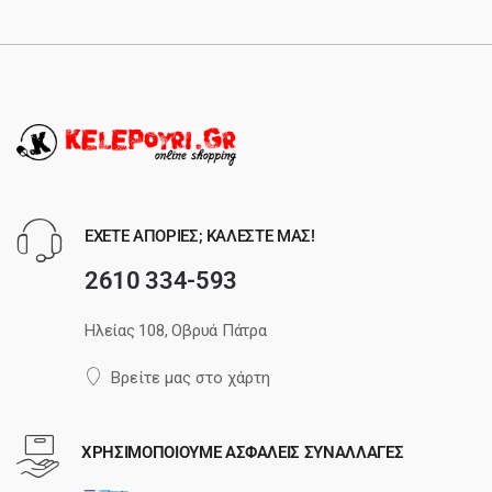
ΕΧΕΤΕ ΑΠΟΡΙΕΣ; ΚΑΛΕΣΤΕ ΜΑΣ!
2610 334-593
Ηλείας 108, Οβρυά Πάτρα
Βρείτε μας στο χάρτη
ΧΡΗΣΙΜΟΠΟΙΟΥΜΕ ΑΣΦΑΛΕΙΣ ΣΥΝΑΛΛΑΓΕΣ