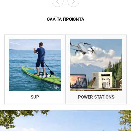
ΟΛΑ ΤΑ ΠΡΟΪΟΝΤΑ
SUP
POWER STATIONS