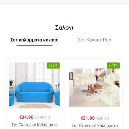
Σαλόνι
Σετ καλύμματα καναπέ
Σετ Καναπέ Pop
- 82%
- 73%
€
34.90
€
199.00
€
21.90
€
80.90
Σετ Ελαστικά Καλύμματα
Σετ Ελαστικά Καλύμματα