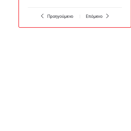
Προηγούμενο
Επόμενο