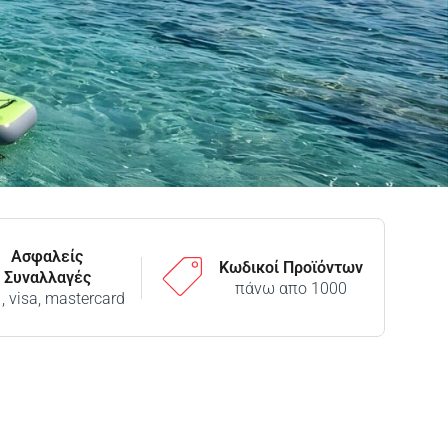
Ασφαλείς
Κωδικοί Προϊόντων
Συναλλαγές
πάνω απο 1000
 , visa, mastercard