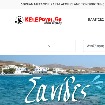
ΔΩΡΕΑΝ ΜΕΤΑΦΟΡΙΚΑ ΓΙΑ ΑΓΟΡΕΣ ΑΝΩ ΤΩΝ 200€ *Εως 
ΒΑΛΙΤΣΕΣ