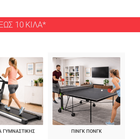
ΩΣ 10 ΚΙΛΑ*
Α ΓΥΜΝΑΣΤΙΚΗΣ
ΠΙΝΓΚ ΠΟΝΓΚ