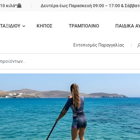
10 κιλά*
Δευτέρα έως Παρασκευή 09:00 – 17:00 & Σάββατο
 ΤΑΞΙΔΙΟΥ
ΚΗΠΟΣ
ΤΡΑΜΠΟΛΙΝΟ
ΠΑΙΔΙΚΑ Α
Εντοπισμός Παραγγελίας