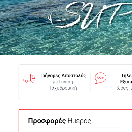
Γρήγορες Αποστολές
Τηλε
με Γενική
Εξυπ
Ταχυδρομική
ώρες: 
Προσφορές
Ημέρας