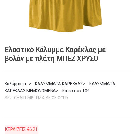
Ελαστικό Κάλυμμα Καρέκλας με
βολάν με πλάτη ΜΠΕΖ ΧΡΥΣΟ
Καλύμματα
>
ΚΑΛΥΜΜΑΤΑ ΚΑΡΕΚΛΑΣ
>
ΚΑΛΥΜΜΑΤΑ
ΚΑΡΕΚΛΑΣ ΜΕΜΟΝΩΜΕΝΑ
>
Κάτω των 10€
SKU:
CHAIR-MB-TMX-BEIGE GOLD
ΚΕΡΔΙΖΕΙΣ
€
6.21