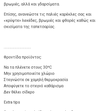
βρωμιές, αλλά και γδαρσίματα.
Επίσης, ανανεώστε τις παλιές καρέκλες σας και
«κρύψτε» λεκέδες, βρωμιές και φθορές καθώς και
σκισίματα της ταπετσαρίας.
……………………………
Φροντίδα προϊόντος:
Να τα πλένετε στους 30ºC
Μην χρησιμοποιείτε χλώριο
Στεγνώστε σε χαμηλή θερμοκρασία
Αποφύγετε το στεγνό καθάρισμα
Δεν θέλει σίδερο
Extra tips