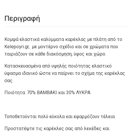
Περιγραφή
Κομψά ελαστικά καλύμματα καρέκλας με πλάτη από το
Kelepoyri.gr, με μοντέρνο σχέδιο και σε χρώματα που
ταιριάζουν σε κάθε διακόσμηση, ύφος και χώρο.
Κατασκευασμένα από υψηλής ποιότητας ελαστικό
ύφασμα ιδανικό ώστε να παίρνει το σχήμα της καρέκλας
σας.
Ποιότητα: 70% ΒΑΜΒΑΚΙ και 30% ΛΥΚΡΑ.
Τοποθετούνται πολύ εύκολα και εφαρμόζουν τέλεια.
Προστατέψτε τις καρέκλες σας από λεκέδες και