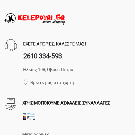
ΕΧΕΤΕ ΑΠΟΡΙΕΣ; ΚΑΛΕΣΤΕ ΜΑΣ!
2610 334-593
Ηλείας 108, Οβρυά Πάτρα
Βρείτε μας στο χάρτη
ΧΡΗΣΙΜΟΠΟΙΟΥΜΕ ΑΣΦΑΛΕΙΣ ΣΥΝΑΛΛΑΓΕΣ
Μεταφορικές: