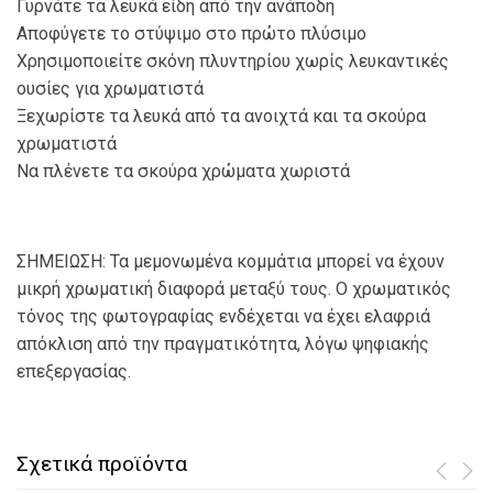
Γυρνάτε τα λευκά είδη από την ανάποδη
Αποφύγετε το στύψιμο στο πρώτο πλύσιμο
Χρησιμοποιείτε σκόνη πλυντηρίου χωρίς λευκαντικές
ουσίες για χρωματιστά
Ξεχωρίστε τα λευκά από τα ανοιχτά και τα σκούρα
χρωματιστά
Να πλένετε τα σκούρα χρώματα χωριστά
ΣΗΜΕΙΩΣΗ: Τα μεμονωμένα κομμάτια μπορεί να έχουν
μικρή χρωματική διαφορά μεταξύ τους. Ο χρωματικός
τόνος της φωτογραφίας ενδέχεται να έχει ελαφριά
απόκλιση από την πραγματικότητα, λόγω ψηφιακής
επεξεργασίας.
Σχετικά προϊόντα