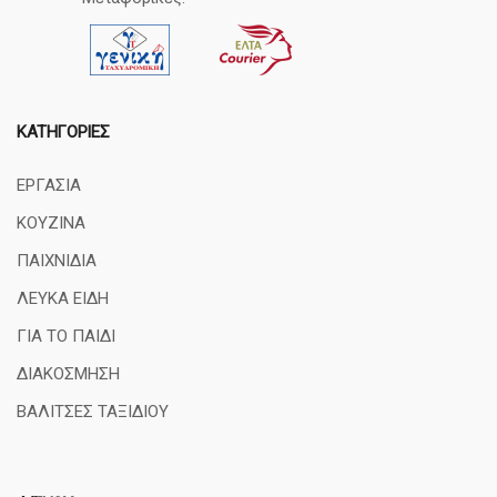
ΚΑΤΗΓΟΡΊΕΣ
ΕΡΓΑΣΙΑ
ΚΟΥΖΙΝΑ
ΠΑΙΧΝΙΔΙΑ
ΛΕΥΚΑ ΕΙΔΗ
ΓΙΑ ΤΟ ΠΑΙΔΙ
ΔΙΑΚΟΣΜΗΣΗ
ΒΑΛΙΤΣΕΣ ΤΑΞΙΔΙΟΥ