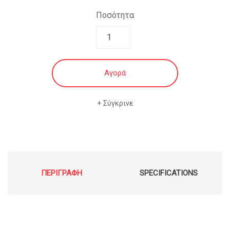
€12.90.
Ποσότητα
Αγορά
Σύγκρινε
ΠΕΡΙΓΡΑΦΉ
SPECIFICATIONS