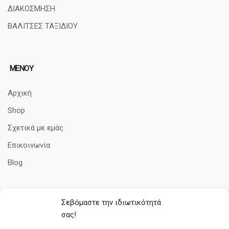
ΔΙΑΚΟΣΜΗΣΗ
ΒΑΛΙΤΣΕΣ ΤΑΞΙΔΙΟΥ
ΜΕΝΟΥ
Αρχική
Shop
Σχετικά με εμάς
Επικοινωνία
Blog
Σεβόμαστε την ιδιωτικότητά
ΠΛΗΡΟΦΟΡΊΕΣ
σας!