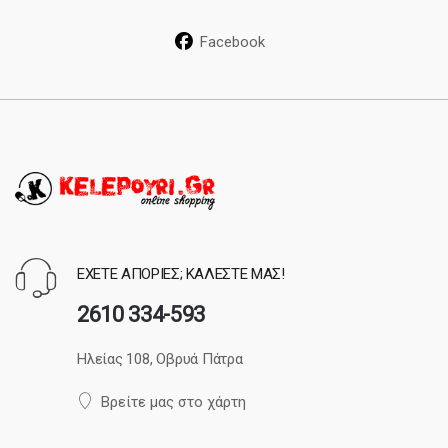
Facebook
ΕΧΕΤΕ ΑΠΟΡΙΕΣ; ΚΑΛΕΣΤΕ ΜΑΣ!
2610 334-593
Ηλείας 108, Οβρυά Πάτρα
Βρείτε μας στο χάρτη