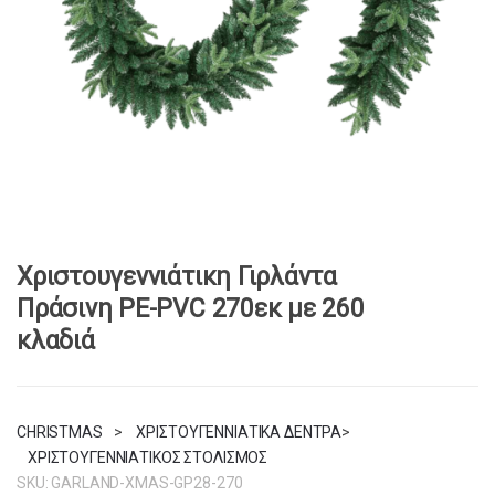
Χριστουγεννιάτικη Γιρλάντα
Πράσινη PE-PVC 270εκ με 260
κλαδιά
CHRISTMAS
>
ΧΡΙΣΤΟΥΓΕΝΝΙΑΤΙΚΑ ΔΕΝΤΡΑ
>
ΧΡΙΣΤΟΥΓΕΝΝΙΑΤΙΚΟΣ ΣΤΟΛΙΣΜΟΣ
SKU:
GARLAND-XMAS-GP28-270