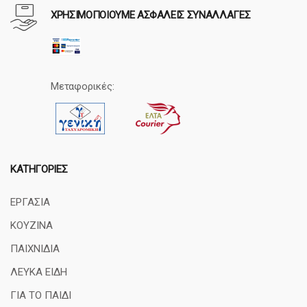
ΧΡΗΣΙΜΟΠΟΙΟΥΜΕ ΑΣΦΑΛΕΙΣ ΣΥΝΑΛΛΑΓΕΣ
Μεταφορικές:
ΚΑΤΗΓΟΡΊΕΣ
ΕΡΓΑΣΙΑ
ΚΟΥΖΙΝΑ
ΠΑΙΧΝΙΔΙΑ
ΛΕΥΚΑ ΕΙΔΗ
ΓΙΑ ΤΟ ΠΑΙΔΙ