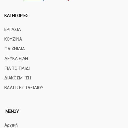
ΚΑΤΗΓΟΡΊΕΣ
ΕΡΓΑΣΙΑ
ΚΟΥΖΙΝΑ
ΠΑΙΧΝΙΔΙΑ
ΛΕΥΚΑ ΕΙΔΗ
ΓΙΑ ΤΟ ΠΑΙΔΙ
ΔΙΑΚΟΣΜΗΣΗ
ΒΑΛΙΤΣΕΣ ΤΑΞΙΔΙΟΥ
ΜΕΝΟΥ
Αρχική