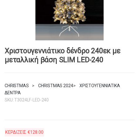
Χριστουγεννιάτικο δένδρο 240εκ με
μεταλλική βάση SLIM LED-240
CHRISTMAS
>
CHRISTMAS 2024
>
ΧΡΙΣΤΟΥΓΕΝΝΙΑΤΙΚΑ
ΔΕΝΤΡΑ
SKU:
T3024LF-LED-240
ΚΕΡΔΙΖΕΙΣ
€
128.00