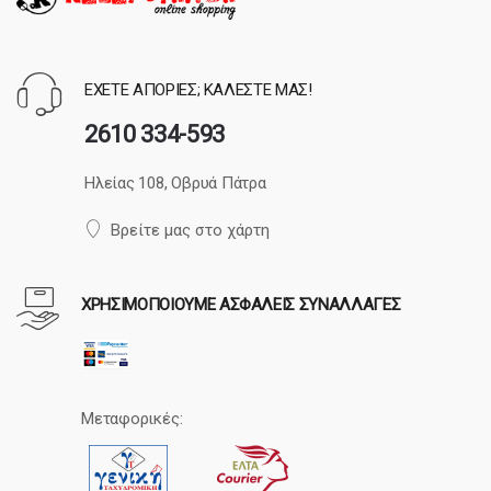
ΕΧΕΤΕ ΑΠΟΡΙΕΣ; ΚΑΛΕΣΤΕ ΜΑΣ!
2610 334-593
Ηλείας 108, Οβρυά Πάτρα
Βρείτε μας στο χάρτη
ΧΡΗΣΙΜΟΠΟΙΟΥΜΕ ΑΣΦΑΛΕΙΣ ΣΥΝΑΛΛΑΓΕΣ
Μεταφορικές: