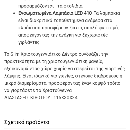
προσαρμόζονται τα στολίδια.
Ενσωματωμένα Λαμπάκια LED 410
: Τα λαμπάκια
είναι διακριτικά τοποθετημένα ανάμεσα στα
κλαδιά και προσφέρουν ζεστό, απαλό φωτισμό,
αποφεύγοντας την ανάγκη για ξεχωριστές
γιρλάντες.
Το Slim Χριστουγεννιάτικο Δέντρο συνδυάζει την
πρακτικότητα με τη χριστουγεννιάτικη μαγεία,
εξοικονομώντας χώρο χωρίς να στερείται της γιορτινής
λάμψης. Είναι ιδανικό για γωνίες, στενούς διαδρόμους ή
μικρά διαμερίσματα, προσφέροντας έναν κομψό τρόπο
να γιορτάσετε τα Χριστούγεννα.
ΔΙΑΣΤΑΣΕΙΣ ΚΙΒΩΤΙΟΥ : 115Χ30Χ34
Σχετικά προϊόντα