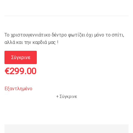
Το χριστουγεννιάτικο δέντρο φωτίζει όχι μόνο το σπίτι,
αλλά και την καρδιά μας !
Σύγκρινε
€
299.00
Εξαντλημένο
Σύγκρινε