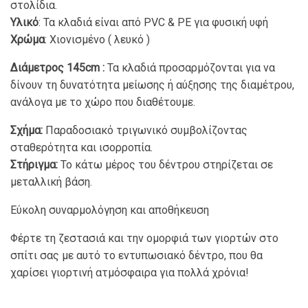
στολίδια.
Υλικό
: Τα κλαδιά είναι από PVC & PE για φυσική υφή
Χρώμα
: Χιονισμένο ( λευκό )
Διάμετρος 145cm :
Τα κλαδιά προσαρμόζονται για να
δίνουν τη δυνατότητα μείωσης ή αύξησης της διαμέτρου,
ανάλογα με το χώρο που διαθέτουμε.
Σχήμα:
Παραδοσιακό τριγωνικό συμβολίζοντας
σταθερότητα και ισορροπία.
Στήριγμα:
Το κάτω μέρος του δέντρου στηρίζεται σε
μεταλλική βάση.
Εύκολη συναρμολόγηση και αποθήκευση
Φέρτε τη ζεστασιά και την ομορφιά των γιορτών στο
σπίτι σας με αυτό το εντυπωσιακό δέντρο, που θα
χαρίσει γιορτινή ατμόσφαιρα για πολλά χρόνια!