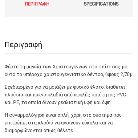
ΠΕΡΙΓΡΑΦΉ
SPECIFICATIONS
Περιγραφή
Φέρτε τη μαγεία των Χριστουγέννων στο σπίτι σας με
αυτό το υπέροχο χριστουγεννιάτικο δέντρο, ύψους 2,70μ.
Σχεδιασμένο για να μοιάζει με φυσικό έλατο, διαθέτει
πλούσια και πυκνά κλαδιά από υψηλής ποιότητας PVC
και PE, τα οποία δίνουν ρεαλιστική υφή και όψη.
Η συναρμολόγηση είναι απλή, χάρη στο σύστημα που
επιτρέπει στα κλαδιά να ανοίγουν εύκολα και να
διαμορφώνονται όπως θέλετε.