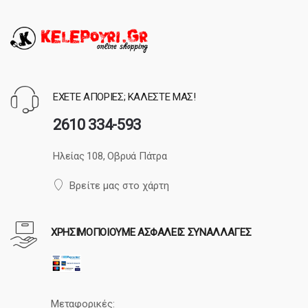
ΕΧΕΤΕ ΑΠΟΡΙΕΣ; ΚΑΛΕΣΤΕ ΜΑΣ!
2610 334-593
Ηλείας 108, Οβρυά Πάτρα
Βρείτε μας στο χάρτη
ΧΡΗΣΙΜΟΠΟΙΟΥΜΕ ΑΣΦΑΛΕΙΣ ΣΥΝΑΛΛΑΓΕΣ
Μεταφορικές: