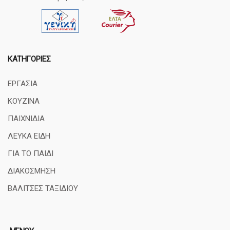
ΚΑΤΗΓΟΡΊΕΣ
ΕΡΓΑΣΙΑ
ΚΟΥΖΙΝΑ
ΠΑΙΧΝΙΔΙΑ
ΛΕΥΚΑ ΕΙΔΗ
ΓΙΑ ΤΟ ΠΑΙΔΙ
ΔΙΑΚΟΣΜΗΣΗ
ΒΑΛΙΤΣΕΣ ΤΑΞΙΔΙΟΥ