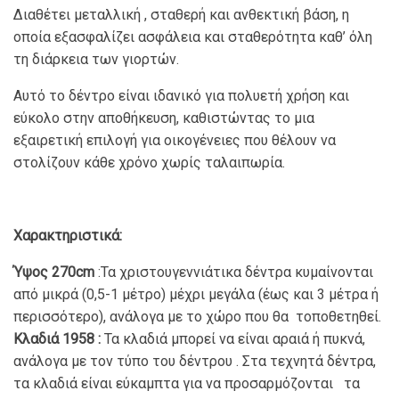
Διαθέτει μεταλλική , σταθερή και ανθεκτική βάση, η
οποία εξασφαλίζει ασφάλεια και σταθερότητα καθ’ όλη
τη διάρκεια των γιορτών.
Αυτό το δέντρο είναι ιδανικό για πολυετή χρήση και
εύκολο στην αποθήκευση, καθιστώντας το μια
εξαιρετική επιλογή για οικογένειες που θέλουν να
στολίζουν κάθε χρόνο χωρίς ταλαιπωρία.
Χαρακτηριστικά:
Ύψος 270cm
:Τα χριστουγεννιάτικα δέντρα κυμαίνονται
από μικρά (0,5-1 μέτρο) μέχρι μεγάλα (έως και 3 μέτρα ή
περισσότερο), ανάλογα με το χώρο που θα τοποθετηθεί.
Κλαδιά 1958 :
Τα κλαδιά μπορεί να είναι αραιά ή πυκνά,
ανάλογα με τον τύπο του δέντρου . Στα τεχνητά δέντρα,
τα κλαδιά είναι εύκαμπτα για να προσαρμόζονται τα