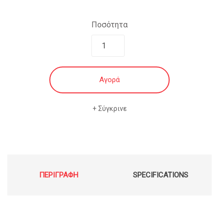
€39.00.
Ποσότητα
Αγορά
Σύγκρινε
ΠΕΡΙΓΡΑΦΉ
SPECIFICATIONS