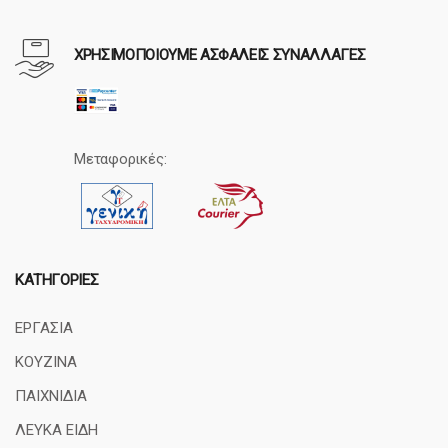
ΧΡΗΣΙΜΟΠΟΙΟΥΜΕ ΑΣΦΑΛΕΙΣ ΣΥΝΑΛΛΑΓΕΣ
Μεταφορικές:
ΚΑΤΗΓΟΡΊΕΣ
ΕΡΓΑΣΙΑ
ΚΟΥΖΙΝΑ
ΠΑΙΧΝΙΔΙΑ
ΛΕΥΚΑ ΕΙΔΗ