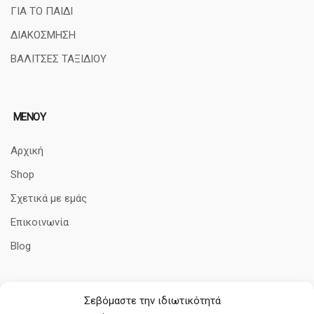
ΓΙΑ ΤΟ ΠΑΙΔΙ
ΔΙΑΚΟΣΜΗΣΗ
ΒΑΛΙΤΣΕΣ ΤΑΞΙΔΙΟΥ
ΜΕΝΟΥ
Αρχική
Shop
Σχετικά με εμάς
Επικοινωνία
Blog
Σεβόμαστε την ιδιωτικότητά
ΠΛΗΡΟΦΟΡΊΕΣ