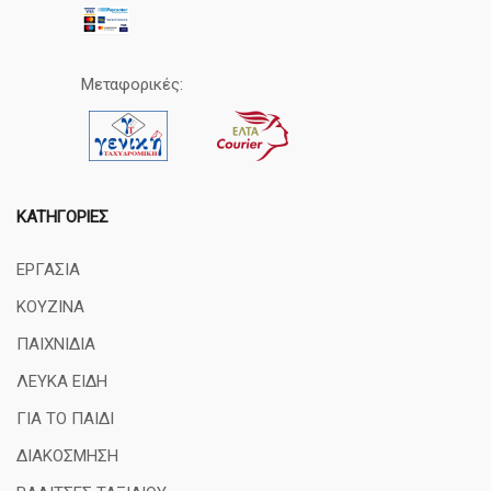
Μεταφορικές:
ΚΑΤΗΓΟΡΊΕΣ
ΕΡΓΑΣΙΑ
ΚΟΥΖΙΝΑ
ΠΑΙΧΝΙΔΙΑ
ΛΕΥΚΑ ΕΙΔΗ
ΓΙΑ ΤΟ ΠΑΙΔΙ
ΔΙΑΚΟΣΜΗΣΗ