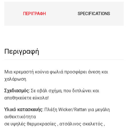
€139.00.
ΠΕΡΙΓΡΑΦΉ
SPECIFICATIONS
Περιγραφή
Μια κρεμαστή κούνια φωλιά προσφέρει άνεση και
χαλάρωση.
Σχεδιασμός:
Σε οβάλ σχήμα, που διπλώνει και
αποθηκεύετε εύκολα!
Υλικό κατασκευής:
Πλέξη Wicker/Rattan για μεγάλη
ανθεκτικότητα
σε υψηλές θερμοκρασίες , ατσάλινος σκελετός ,