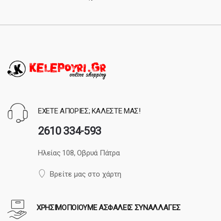
ΕΧΕΤΕ ΑΠΟΡΙΕΣ; ΚΑΛΕΣΤΕ ΜΑΣ!
2610 334-593
Ηλείας 108, Οβρυά Πάτρα
Βρείτε μας στο χάρτη
ΧΡΗΣΙΜΟΠΟΙΟΥΜΕ ΑΣΦΑΛΕΙΣ ΣΥΝΑΛΛΑΓΕΣ