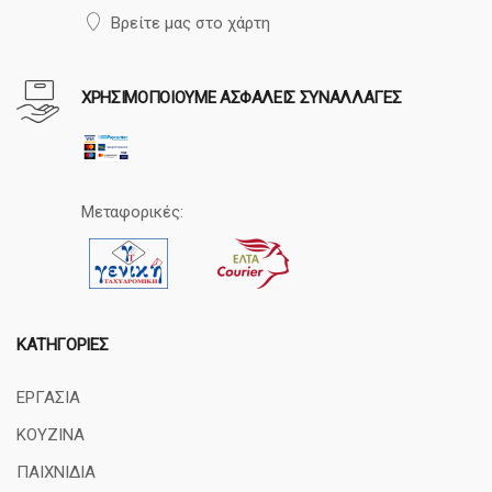
Βρείτε μας στο χάρτη
ΧΡΗΣΙΜΟΠΟΙΟΥΜΕ ΑΣΦΑΛΕΙΣ ΣΥΝΑΛΛΑΓΕΣ
Μεταφορικές:
ΚΑΤΗΓΟΡΊΕΣ
ΕΡΓΑΣΙΑ
ΚΟΥΖΙΝΑ
ΠΑΙΧΝΙΔΙΑ