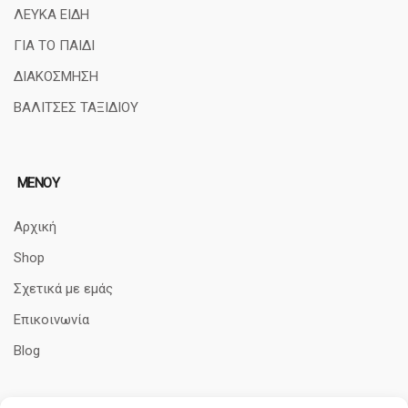
ΛΕΥΚΑ ΕΙΔΗ
ΓΙΑ ΤΟ ΠΑΙΔΙ
ΔΙΑΚΟΣΜΗΣΗ
ΒΑΛΙΤΣΕΣ ΤΑΞΙΔΙΟΥ
ΜΕΝΟΥ
Αρχική
Shop
Σχετικά με εμάς
Επικοινωνία
Blog