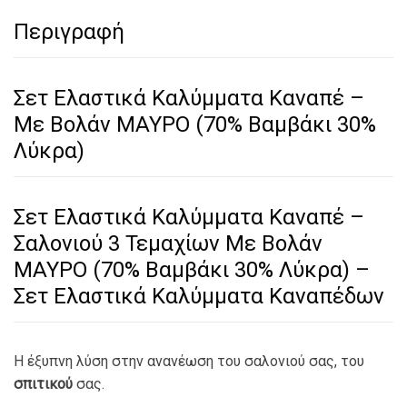
Περιγραφή
Σετ Ελαστικά Καλύμματα Καναπέ –
Με Βολάν ΜΑΥΡΟ (70% Βαμβάκι 30%
Λύκρα)
Σετ Ελαστικά Καλύμματα Καναπέ –
Σαλονιού 3 Τεμαχίων Με Βολάν
ΜΑΥΡΟ (70% Βαμβάκι 30% Λύκρα) –
Σετ Ελαστικά Καλύμματα Καναπέδων
Η έξυπνη λύση στην ανανέωση του σαλονιού σας, του
σπιτικού
σας.