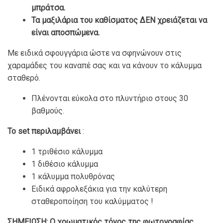
μπράτσα.
Τα μαξιλάρια του καθίσματος ΔΕΝ χρειάζεται να
είναι αποσπώμενα.
Με ειδικά σφουγγάρια ώστε να σφηνώνουν στις
χαραμάδες του καναπέ σας και να κάνουν το κάλυμμα
σταθερό.
Πλένονται εύκολα στο πλυντήριο στους 30
βαθμούς.
To set περιλαμβάνει
:
1 τριθέσιο κάλυμμα
1 διθέσιο κάλυμμα
1 κάλυμμα πολυθρόνας
Ειδικά αφρολεξάκια για την καλύτερη
σταθεροποίηση του καλύμματος !
ΣΗΜΕΙΩΣΗ: Ο χρωματικός τόνος της φωτογραφίας