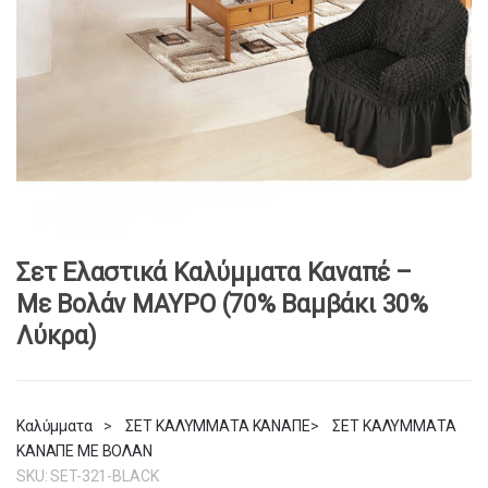
Σετ Ελαστικά Καλύμματα Καναπέ –
Με Βολάν ΜΑΥΡΟ (70% Βαμβάκι 30%
Λύκρα)
Καλύμματα
>
ΣΕΤ ΚΑΛΥΜΜΑΤΑ ΚΑΝΑΠΕ
>
ΣΕΤ ΚΑΛΥΜΜΑΤΑ
ΚΑΝΑΠΕ ΜΕ ΒΟΛΑΝ
SKU:
SET-321-BLACK